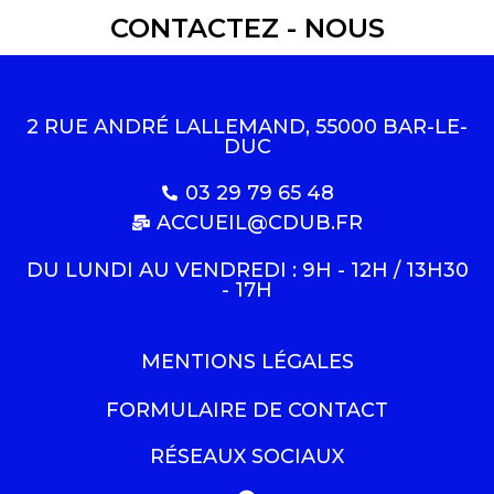
CONTACTEZ - NOUS
2 RUE ANDRÉ LALLEMAND, 55000 BAR-LE-
DUC
03 29 79 65 48
ACCUEIL@CDUB.FR
DU LUNDI AU VENDREDI : 9H - 12H / 13H30
- 17H
MENTIONS LÉGALES
FORMULAIRE DE CONTACT
RÉSEAUX SOCIAUX