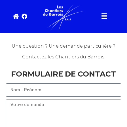
Une question ? Une demande particulière ?
Contactez les Chantiers du Barrois.
FORMULAIRE DE CONTACT