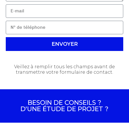
ENVOYER
Veillez à remplir tous les champs avant de
transmettre votre formulaire de contact.
BESOIN DE CONSEILS ?
D'UNE ÉTUDE DE PROJET ?